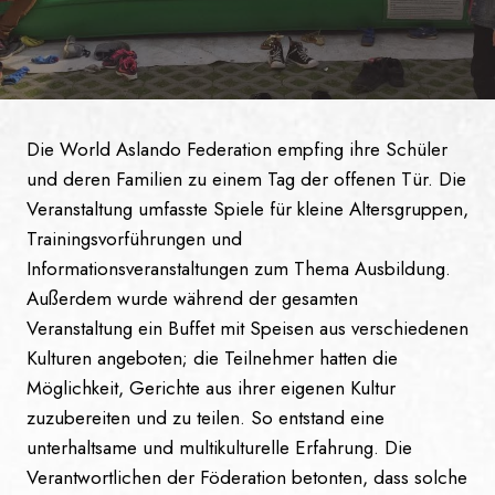
Die World Aslando Federation empfing ihre Schüler
und deren Familien zu einem Tag der offenen Tür. Die
Veranstaltung umfasste Spiele für kleine Altersgruppen,
Trainingsvorführungen und
Informationsveranstaltungen zum Thema Ausbildung.
Außerdem wurde während der gesamten
Veranstaltung ein Buffet mit Speisen aus verschiedenen
Kulturen angeboten; die Teilnehmer hatten die
Möglichkeit, Gerichte aus ihrer eigenen Kultur
zuzubereiten und zu teilen. So entstand eine
unterhaltsame und multikulturelle Erfahrung. Die
Verantwortlichen der Föderation betonten, dass solche