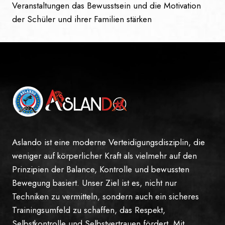
Veranstaltungen das Bewusstsein und die Motivation
der Schüler und ihrer Familien stärken
Aslando ist eine moderne Verteidigungsdisziplin, die
weniger auf körperlicher Kraft als vielmehr auf den
Prinzipien der Balance, Kontrolle und bewussten
Bewegung basiert. Unser Ziel ist es, nicht nur
Techniken zu vermitteln, sondern auch ein sicheres
Trainingsumfeld zu schaffen, das Respekt,
Selbstkontrolle und Selbstvertrauen fördert. Mit